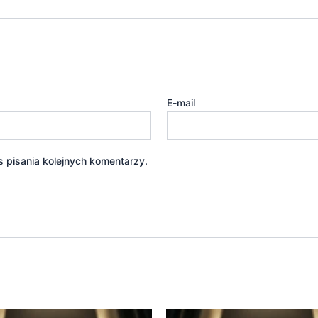
E-mail
 pisania kolejnych komentarzy.