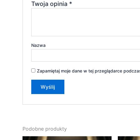
Twoja opinia
*
Nazwa
Zapamiętaj moje dane w tej przeglądarce podczas
Podobne produkty