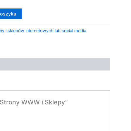
koszyka
ny i sklepów internetowych lub social media
;Strony WWW i Sklepy”