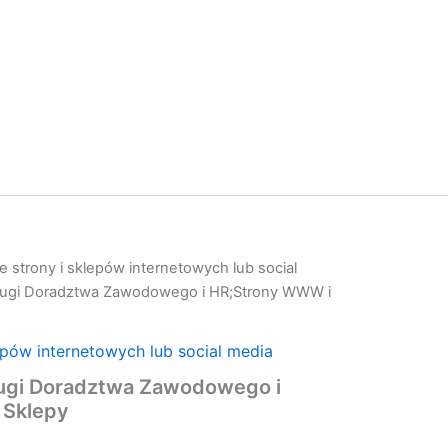
 strony i sklepów internetowych lub social
ugi Doradztwa Zawodowego i HR;Strony WWW i
epów internetowych lub social media
ugi Doradztwa Zawodowego i
 Sklepy