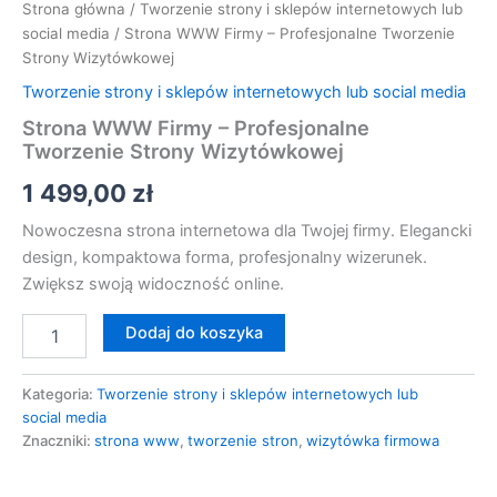
Strona główna
/
Tworzenie strony i sklepów internetowych lub
social media
/ Strona WWW Firmy – Profesjonalne Tworzenie
Strony Wizytówkowej
Tworzenie strony i sklepów internetowych lub social media
Strona WWW Firmy – Profesjonalne
Tworzenie Strony Wizytówkowej
1 499,00
zł
Nowoczesna strona internetowa dla Twojej firmy. Elegancki
design, kompaktowa forma, profesjonalny wizerunek.
Zwiększ swoją widoczność online.
Dodaj do koszyka
Kategoria:
Tworzenie strony i sklepów internetowych lub
social media
Znaczniki:
strona www
,
tworzenie stron
,
wizytówka firmowa