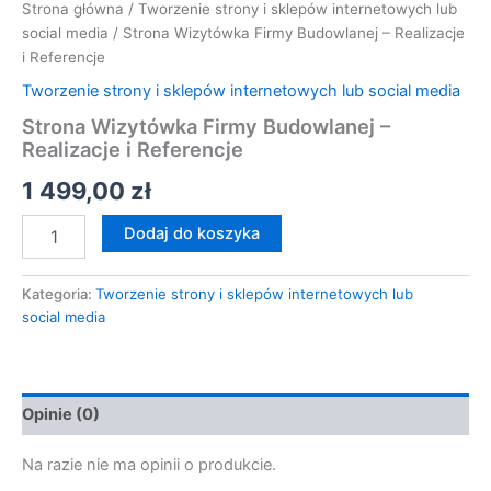
Strona główna
/
Tworzenie strony i sklepów internetowych lub
social media
/ Strona Wizytówka Firmy Budowlanej – Realizacje
i Referencje
Tworzenie strony i sklepów internetowych lub social media
Strona Wizytówka Firmy Budowlanej –
Realizacje i Referencje
1 499,00
zł
Dodaj do koszyka
Kategoria:
Tworzenie strony i sklepów internetowych lub
social media
Opinie (0)
Na razie nie ma opinii o produkcie.