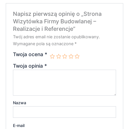
Napisz pierwszą opinię o „Strona
Wizytówka Firmy Budowlanej –
Realizacje i Referencje”
Twój adres email nie zostanie opublikowany.
Wymagane pola są oznaczone
*
Twoja ocena
*
Twoja opinia
*
Nazwa
E-mail