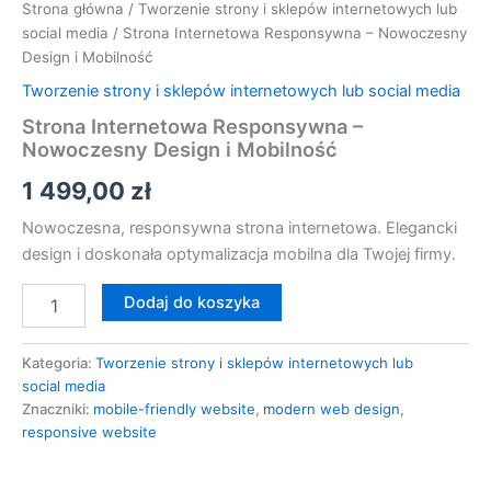
Strona główna
/
Tworzenie strony i sklepów internetowych lub
social media
/ Strona Internetowa Responsywna – Nowoczesny
Design i Mobilność
Tworzenie strony i sklepów internetowych lub social media
Strona Internetowa Responsywna –
Nowoczesny Design i Mobilność
1 499,00
zł
Nowoczesna, responsywna strona internetowa. Elegancki
design i doskonała optymalizacja mobilna dla Twojej firmy.
Dodaj do koszyka
Kategoria:
Tworzenie strony i sklepów internetowych lub
social media
Znaczniki:
mobile-friendly website
,
modern web design
,
responsive website