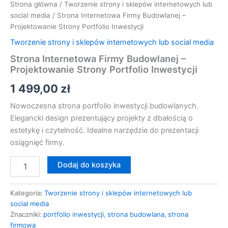
Strona główna
/
Tworzenie strony i sklepów internetowych lub
social media
/ Strona Internetowa Firmy Budowlanej –
Projektowanie Strony Portfolio Inwestycji
Tworzenie strony i sklepów internetowych lub social media
Strona Internetowa Firmy Budowlanej –
Projektowanie Strony Portfolio Inwestycji
1 499,00
zł
Nowoczesna strona portfolio inwestycji budowlanych.
Elegancki design prezentujący projekty z dbałością o
estetykę i czytelność. Idealne narzędzie do prezentacji
osiągnięć firmy.
Dodaj do koszyka
Kategoria:
Tworzenie strony i sklepów internetowych lub
social media
Znaczniki:
portfolio inwestycji
,
strona budowlana
,
strona
firmowa