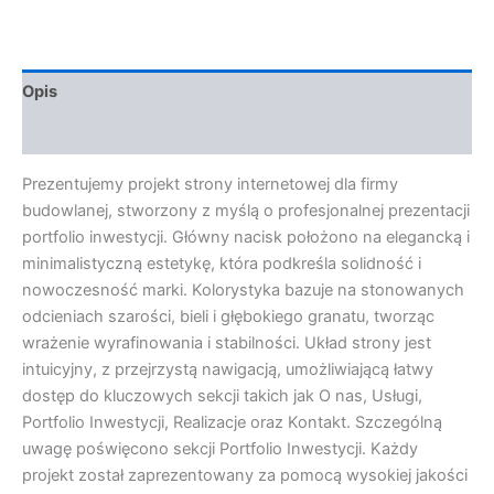
Opis
Opinie (0)
Prezentujemy projekt strony internetowej dla firmy
budowlanej, stworzony z myślą o profesjonalnej prezentacji
portfolio inwestycji. Główny nacisk położono na elegancką i
minimalistyczną estetykę, która podkreśla solidność i
nowoczesność marki. Kolorystyka bazuje na stonowanych
odcieniach szarości, bieli i głębokiego granatu, tworząc
wrażenie wyrafinowania i stabilności. Układ strony jest
intuicyjny, z przejrzystą nawigacją, umożliwiającą łatwy
dostęp do kluczowych sekcji takich jak O nas, Usługi,
Portfolio Inwestycji, Realizacje oraz Kontakt. Szczególną
uwagę poświęcono sekcji Portfolio Inwestycji. Każdy
projekt został zaprezentowany za pomocą wysokiej jakości