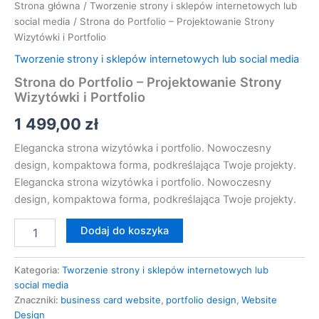
Strona główna
/
Tworzenie strony i sklepów internetowych lub
social media
/ Strona do Portfolio – Projektowanie Strony
Wizytówki i Portfolio
Tworzenie strony i sklepów internetowych lub social media
Strona do Portfolio – Projektowanie Strony
Wizytówki i Portfolio
1 499,00
zł
Elegancka strona wizytówka i portfolio. Nowoczesny
design, kompaktowa forma, podkreślająca Twoje projekty.
Elegancka strona wizytówka i portfolio. Nowoczesny
design, kompaktowa forma, podkreślająca Twoje projekty.
Dodaj do koszyka
Kategoria:
Tworzenie strony i sklepów internetowych lub
social media
Znaczniki:
business card website
,
portfolio design
,
Website
Design