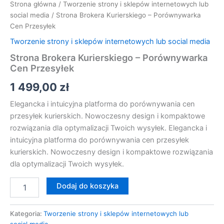
Strona główna
/
Tworzenie strony i sklepów internetowych lub
social media
/ Strona Brokera Kurierskiego – Porównywarka
Cen Przesyłek
Tworzenie strony i sklepów internetowych lub social media
Strona Brokera Kurierskiego – Porównywarka
Cen Przesyłek
1 499,00
zł
Elegancka i intuicyjna platforma do porównywania cen
przesyłek kurierskich. Nowoczesny design i kompaktowe
rozwiązania dla optymalizacji Twoich wysyłek. Elegancka i
intuicyjna platforma do porównywania cen przesyłek
kurierskich. Nowoczesny design i kompaktowe rozwiązania
dla optymalizacji Twoich wysyłek.
Dodaj do koszyka
Kategoria:
Tworzenie strony i sklepów internetowych lub
social media