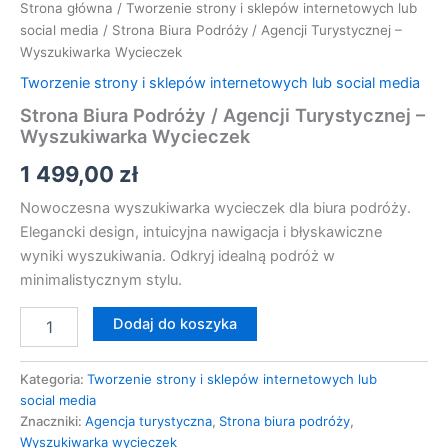
Strona główna
/
Tworzenie strony i sklepów internetowych lub
social media
/ Strona Biura Podróży / Agencji Turystycznej –
Wyszukiwarka Wycieczek
Tworzenie strony i sklepów internetowych lub social media
Strona Biura Podróży / Agencji Turystycznej –
Wyszukiwarka Wycieczek
1 499,00
zł
Nowoczesna wyszukiwarka wycieczek dla biura podróży.
Elegancki design, intuicyjna nawigacja i błyskawiczne
wyniki wyszukiwania. Odkryj idealną podróż w
minimalistycznym stylu.
Dodaj do koszyka
Kategoria:
Tworzenie strony i sklepów internetowych lub
social media
Znaczniki:
Agencja turystyczna
,
Strona biura podróży
,
Wyszukiwarka wycieczek