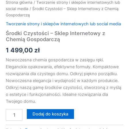
Strona główna
/
Tworzenie strony i sklepów internetowych lub
social media
/ Środki Czystości – Sklep Internetowy z Chemią
Gospodarczą
Tworzenie strony i sklepów internetowych lub social media
Środki Czystości – Sklep Internetowy z
Chemią Gospodarczą
1 499,00
zł
Nowoczesna chemia gospodarcza w zasięgu ręki.
Eleganckie opakowania, efektywne formuły. Kompaktowe
rozwiązania dla czystego domu. Odkryj piękno porządku.
Nowoczesna elegancja i wydajność w każdym produkcie.
Odkryj naszą gamę środków czystości, stworzoną z myślą
o estetyce i funkcjonalności. Idealne rozwiązania dla
Twojego domu.
Dodaj do koszyka