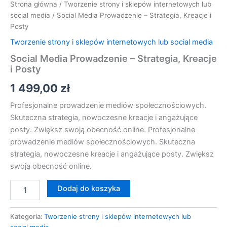
Strona główna
/
Tworzenie strony i sklepów internetowych lub
social media
/ Social Media Prowadzenie – Strategia, Kreacje i
Posty
Tworzenie strony i sklepów internetowych lub social media
Social Media Prowadzenie – Strategia, Kreacje
i Posty
1 499,00
zł
Profesjonalne prowadzenie mediów społecznościowych.
Skuteczna strategia, nowoczesne kreacje i angażujące
posty. Zwiększ swoją obecność online. Profesjonalne
prowadzenie mediów społecznościowych. Skuteczna
strategia, nowoczesne kreacje i angażujące posty. Zwiększ
swoją obecność online.
Dodaj do koszyka
Kategoria:
Tworzenie strony i sklepów internetowych lub
social media