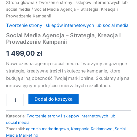
Strona główna
/
Tworzenie strony i sklepów internetowych lub
social media
/ Social Media Agencja – Strategia, Kreacja i
Prowadzenie Kampanii
Tworzenie strony i sklepów internetowych lub social media
Social Media Agencja – Strategia, Kreacja i
Prowadzenie Kampanii
1 499,00
zł
Nowoczesna agencja social media. Tworzymy angażujące
strategie, kreatywne treści i skuteczne kampanie, które
budują silną obecność Twojej marki online. Skupiamy się na
innowacyjnym podejściu i mierzalnych rezultatach.
Dodaj do koszyka
Kategoria:
Tworzenie strony i sklepów internetowych lub
social media
Znaczniki:
agencja marketingowa
,
Kampanie Reklamowe
,
Social
Media Marketing