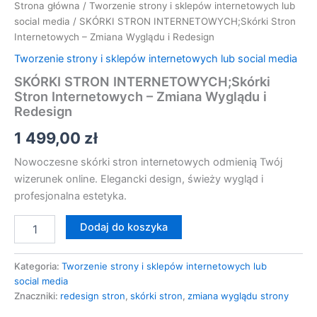
Strona główna
/
Tworzenie strony i sklepów internetowych lub
social media
/ SKÓRKI STRON INTERNETOWYCH;Skórki Stron
Internetowych – Zmiana Wyglądu i Redesign
Tworzenie strony i sklepów internetowych lub social media
SKÓRKI STRON INTERNETOWYCH;Skórki
Stron Internetowych – Zmiana Wyglądu i
Redesign
1 499,00
zł
Nowoczesne skórki stron internetowych odmienią Twój
wizerunek online. Elegancki design, świeży wygląd i
profesjonalna estetyka.
Dodaj do koszyka
Kategoria:
Tworzenie strony i sklepów internetowych lub
social media
Znaczniki:
redesign stron
,
skórki stron
,
zmiana wyglądu strony