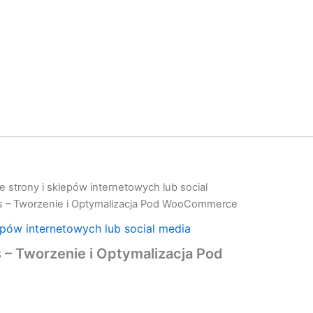
 strony i sklepów internetowych lub social
s – Tworzenie i Optymalizacja Pod WooCommerce
epów internetowych lub social media
– Tworzenie i Optymalizacja Pod