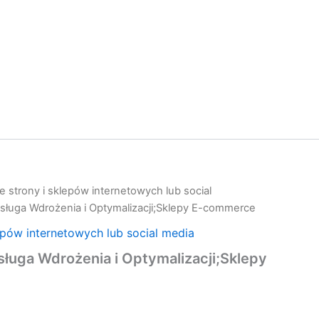
 strony i sklepów internetowych lub social
Usługa Wdrożenia i Optymalizacji;Sklepy E-commerce
epów internetowych lub social media
sługa Wdrożenia i Optymalizacji;Sklepy