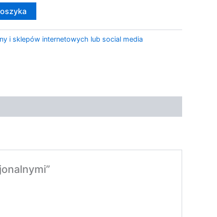
koszyka
ny i sklepów internetowych lub social media
jonalnymi”