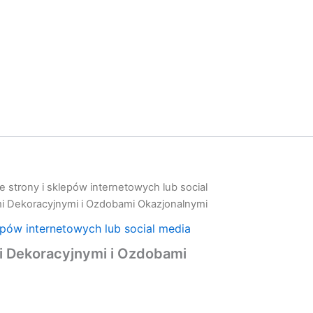
 strony i sklepów internetowych lub social
mi Dekoracyjnymi i Ozdobami Okazjonalnymi
epów internetowych lub social media
i Dekoracyjnymi i Ozdobami