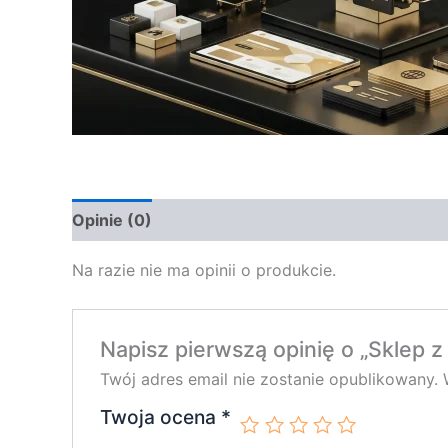
Opinie (0)
Na razie nie ma opinii o produkcie.
Napisz pierwszą opinię o „Sklep 
Twój adres email nie zostanie opublikowany.
Twoja ocena
*