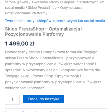
Strona główna
/
Tworzenie strony i sklepów internetowych lub
social media
/ Sklep PrestaShop – Optymalizacja i
Pozycjonowanie Platformy
Tworzenie strony i sklepów internetowych lub social media
Sklep PrestaShop – Optymalizacja i
Pozycjonowanie Platformy
1 499,00
zł
Nowoczesny design i kompaktowa forma dla Twojego
sklepu Presta Shop. Optymalizacja i pozycjonowanie
platformy w przystępnej cenie. Zwiększ widoczność i
sprzedaż. Nowoczesny design i kompaktowa forma dla
Twojego sklepu Presta Shop. Optymalizacja i
pozycjonowanie platformy w przystępnej cenie. Zwiększ
widoczność i sprzedaż.
Dodaj do koszyka