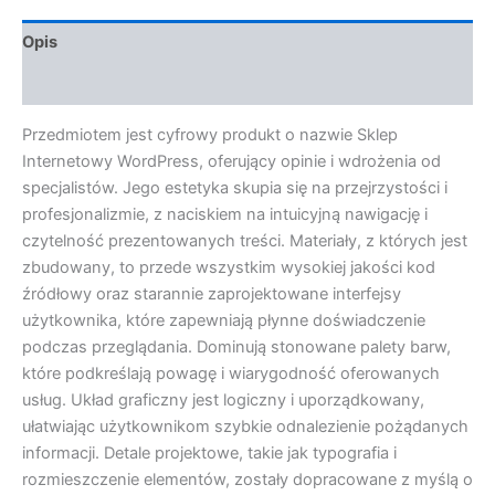
Opis
Opinie (0)
Przedmiotem jest cyfrowy produkt o nazwie Sklep
Internetowy WordPress, oferujący opinie i wdrożenia od
specjalistów. Jego estetyka skupia się na przejrzystości i
profesjonalizmie, z naciskiem na intuicyjną nawigację i
czytelność prezentowanych treści. Materiały, z których jest
zbudowany, to przede wszystkim wysokiej jakości kod
źródłowy oraz starannie zaprojektowane interfejsy
użytkownika, które zapewniają płynne doświadczenie
podczas przeglądania. Dominują stonowane palety barw,
które podkreślają powagę i wiarygodność oferowanych
usług. Układ graficzny jest logiczny i uporządkowany,
ułatwiając użytkownikom szybkie odnalezienie pożądanych
informacji. Detale projektowe, takie jak typografia i
rozmieszczenie elementów, zostały dopracowane z myślą o