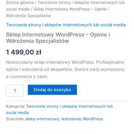
Strona główna
/
Tworzenie strony i sklepów internetowych lub
social media
/ Sklep Internetowy WordPress – Opinie i
Wdrożenia Specjalistów
Tworzenie strony i sklepów internetowych lub social media
Sklep Internetowy WordPress – Opinie i
Wdrożenia Specjalistów
1 499,00
zł
Nowoczesny sklep internetowy WordPress. Profesjonalne
opinie i wdrożenia od ekspertów. Stwórz swój wymarzony
e-commerce z nami.
Dodaj do koszyka
Kategoria:
Tworzenie strony i sklepów internetowych lub
social media
Znaczniki:
sklep internetowy
,
wdrożenia
,
WordPress