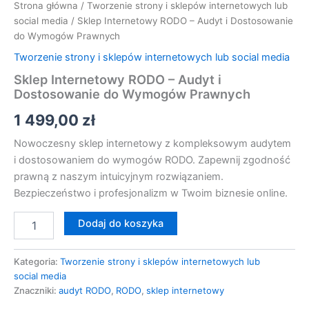
Strona główna
/
Tworzenie strony i sklepów internetowych lub
social media
/ Sklep Internetowy RODO – Audyt i Dostosowanie
do Wymogów Prawnych
Tworzenie strony i sklepów internetowych lub social media
Sklep Internetowy RODO – Audyt i
Dostosowanie do Wymogów Prawnych
1 499,00
zł
Nowoczesny sklep internetowy z kompleksowym audytem
i dostosowaniem do wymogów RODO. Zapewnij zgodność
prawną z naszym intuicyjnym rozwiązaniem.
Bezpieczeństwo i profesjonalizm w Twoim biznesie online.
Dodaj do koszyka
Kategoria:
Tworzenie strony i sklepów internetowych lub
social media
Znaczniki:
audyt RODO
,
RODO
,
sklep internetowy