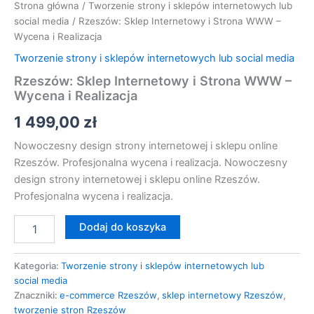
Strona główna
/
Tworzenie strony i sklepów internetowych lub
social media
/ Rzeszów: Sklep Internetowy i Strona WWW –
Wycena i Realizacja
Tworzenie strony i sklepów internetowych lub social media
Rzeszów: Sklep Internetowy i Strona WWW –
Wycena i Realizacja
1 499,00
zł
Nowoczesny design strony internetowej i sklepu online
Rzeszów. Profesjonalna wycena i realizacja. Nowoczesny
design strony internetowej i sklepu online Rzeszów.
Profesjonalna wycena i realizacja.
Dodaj do koszyka
Kategoria:
Tworzenie strony i sklepów internetowych lub
social media
Znaczniki:
e-commerce Rzeszów
,
sklep internetowy Rzeszów
,
tworzenie stron Rzeszów