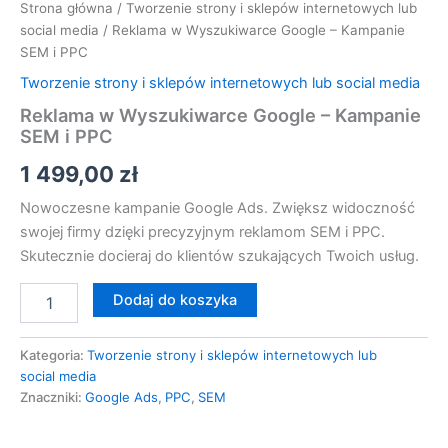
Strona główna
/
Tworzenie strony i sklepów internetowych lub
social media
/ Reklama w Wyszukiwarce Google – Kampanie
SEM i PPC
Tworzenie strony i sklepów internetowych lub social media
Reklama w Wyszukiwarce Google – Kampanie
SEM i PPC
1 499,00
zł
Nowoczesne kampanie Google Ads. Zwiększ widoczność
swojej firmy dzięki precyzyjnym reklamom SEM i PPC.
Skutecznie docieraj do klientów szukających Twoich usług.
Dodaj do koszyka
Kategoria:
Tworzenie strony i sklepów internetowych lub
social media
Znaczniki:
Google Ads
,
PPC
,
SEM