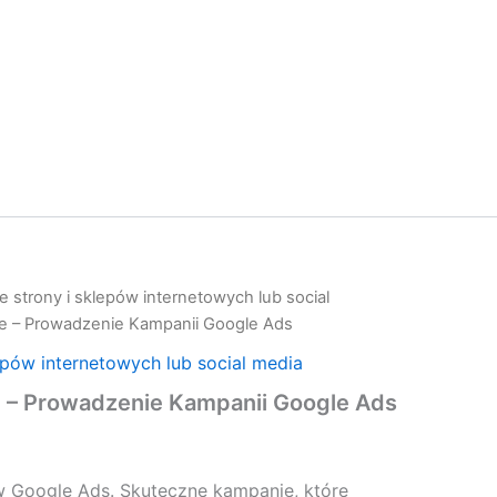
 strony i sklepów internetowych lub social
e – Prowadzenie Kampanii Google Ads
epów internetowych lub social media
 – Prowadzenie Kampanii Google Ads
 Google Ads. Skuteczne kampanie, które