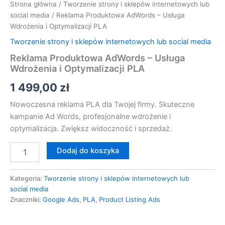
Strona główna
/
Tworzenie strony i sklepów internetowych lub
social media
/ Reklama Produktowa AdWords – Usługa
Wdrożenia i Optymalizacji PLA
Tworzenie strony i sklepów internetowych lub social media
Reklama Produktowa AdWords – Usługa
Wdrożenia i Optymalizacji PLA
1 499,00
zł
Nowoczesna reklama PLA dla Twojej firmy. Skuteczne
kampanie Ad Words, profesjonalne wdrożenie i
optymalizacja. Zwiększ widoczność i sprzedaż.
Dodaj do koszyka
Kategoria:
Tworzenie strony i sklepów internetowych lub
social media
Znaczniki:
Google Ads
,
PLA
,
Product Listing Ads