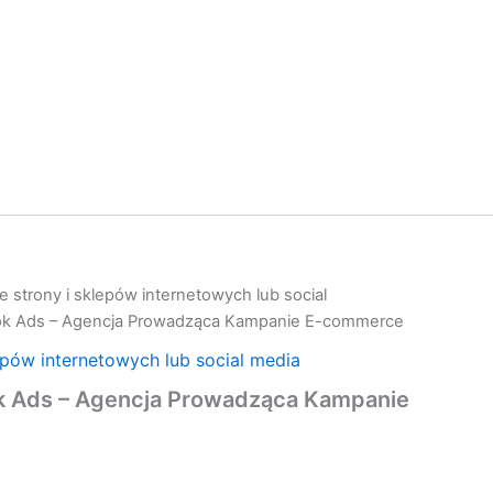
 strony i sklepów internetowych lub social
ok Ads – Agencja Prowadząca Kampanie E-commerce
epów internetowych lub social media
 Ads – Agencja Prowadząca Kampanie