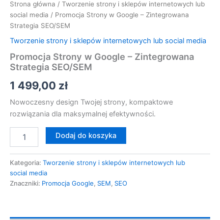
Strona główna
/
Tworzenie strony i sklepów internetowych lub
social media
/ Promocja Strony w Google – Zintegrowana
Strategia SEO/SEM
Tworzenie strony i sklepów internetowych lub social media
Promocja Strony w Google – Zintegrowana
Strategia SEO/SEM
1 499,00
zł
Nowoczesny design Twojej strony, kompaktowe
rozwiązania dla maksymalnej efektywności.
Dodaj do koszyka
Kategoria:
Tworzenie strony i sklepów internetowych lub
social media
Znaczniki:
Promocja Google
,
SEM
,
SEO