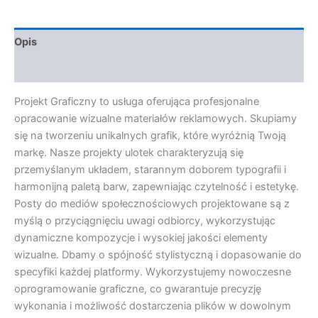
Opis
Opinie (0)
Projekt Graficzny to usługa oferująca profesjonalne
opracowanie wizualne materiałów reklamowych. Skupiamy
się na tworzeniu unikalnych grafik, które wyróżnią Twoją
markę. Nasze projekty ulotek charakteryzują się
przemyślanym układem, starannym doborem typografii i
harmonijną paletą barw, zapewniając czytelność i estetykę.
Posty do mediów społecznościowych projektowane są z
myślą o przyciągnięciu uwagi odbiorcy, wykorzystując
dynamiczne kompozycje i wysokiej jakości elementy
wizualne. Dbamy o spójność stylistyczną i dopasowanie do
specyfiki każdej platformy. Wykorzystujemy nowoczesne
oprogramowanie graficzne, co gwarantuje precyzję
wykonania i możliwość dostarczenia plików w dowolnym