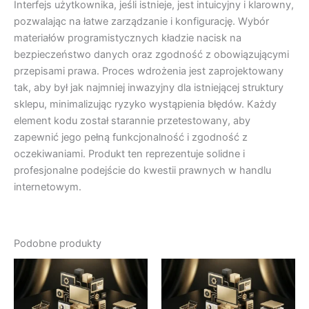
Interfejs użytkownika, jeśli istnieje, jest intuicyjny i klarowny,
pozwalając na łatwe zarządzanie i konfigurację. Wybór
materiałów programistycznych kładzie nacisk na
bezpieczeństwo danych oraz zgodność z obowiązującymi
przepisami prawa. Proces wdrożenia jest zaprojektowany
tak, aby był jak najmniej inwazyjny dla istniejącej struktury
sklepu, minimalizując ryzyko wystąpienia błędów. Każdy
element kodu został starannie przetestowany, aby
zapewnić jego pełną funkcjonalność i zgodność z
oczekiwaniami. Produkt ten reprezentuje solidne i
profesjonalne podejście do kwestii prawnych w handlu
internetowym.
Podobne produkty