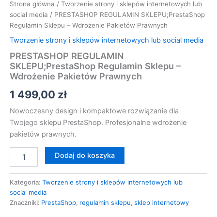
Strona główna
/
Tworzenie strony i sklepów internetowych lub
social media
/ PRESTASHOP REGULAMIN SKLEPU;PrestaShop
Regulamin Sklepu – Wdrożenie Pakietów Prawnych
Tworzenie strony i sklepów internetowych lub social media
PRESTASHOP REGULAMIN
SKLEPU;PrestaShop Regulamin Sklepu –
Wdrożenie Pakietów Prawnych
1 499,00
zł
Nowoczesny design i kompaktowe rozwiązanie dla
Twojego sklepu PrestaShop. Profesjonalne wdrożenie
pakietów prawnych.
Dodaj do koszyka
Kategoria:
Tworzenie strony i sklepów internetowych lub
social media
Znaczniki:
PrestaShop
,
regulamin sklepu
,
sklep internetowy