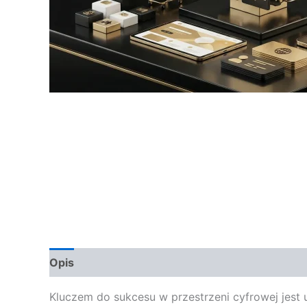
Opis
Opinie (0)
Kluczem do sukcesu w przestrzeni cyfrowej jest