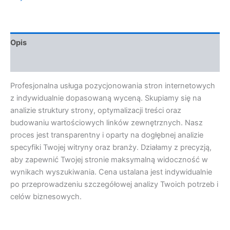
Opis
Opinie (0)
Profesjonalna usługa pozycjonowania stron internetowych
z indywidualnie dopasowaną wyceną. Skupiamy się na
analizie struktury strony, optymalizacji treści oraz
budowaniu wartościowych linków zewnętrznych. Nasz
proces jest transparentny i oparty na dogłębnej analizie
specyfiki Twojej witryny oraz branży. Działamy z precyzją,
aby zapewnić Twojej stronie maksymalną widoczność w
wynikach wyszukiwania. Cena ustalana jest indywidualnie
po przeprowadzeniu szczegółowej analizy Twoich potrzeb i
celów biznesowych.