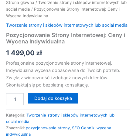
Strona główna
/
Tworzenie strony i sklepów internetowych lub
social media
/ Pozycjonowanie Strony Internetowej: Ceny i
Wycena Indywidualna
Tworzenie strony i sklepów internetowych lub social media
Pozycjonowanie Strony Internetowej: Ceny i
Wycena Indywidualna
1 499,00
zł
Profesjonalne pozycjonowanie strony internetowej.
Indywidualna wycena dopasowana do Twoich potrzeb.
Zwiększ widoczność i zdobądź nowych klientów.
Skontaktuj się po bezpłatną konsultację.
Dodaj do koszyka
Kategoria:
Tworzenie strony i sklepów internetowych lub
social media
Znaczniki:
pozycjonowanie strony
,
SEO Cennik
,
wycena
indywidualna