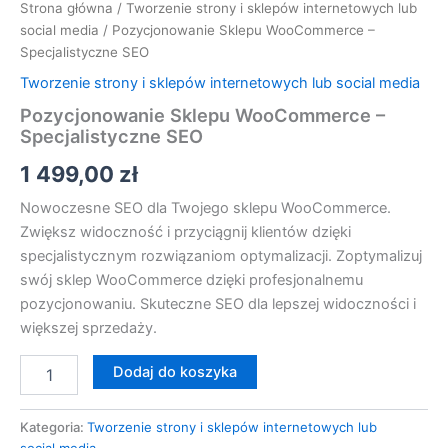
Strona główna
/
Tworzenie strony i sklepów internetowych lub
social media
/ Pozycjonowanie Sklepu WooCommerce –
Specjalistyczne SEO
Tworzenie strony i sklepów internetowych lub social media
Pozycjonowanie Sklepu WooCommerce –
Specjalistyczne SEO
1 499,00
zł
Nowoczesne SEO dla Twojego sklepu WooCommerce.
Zwiększ widoczność i przyciągnij klientów dzięki
specjalistycznym rozwiązaniom optymalizacji. Zoptymalizuj
swój sklep WooCommerce dzięki profesjonalnemu
pozycjonowaniu. Skuteczne SEO dla lepszej widoczności i
większej sprzedaży.
Dodaj do koszyka
Kategoria:
Tworzenie strony i sklepów internetowych lub
social media