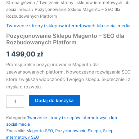
Strona główna
/
Tworzenie strony i sklepów internetowych lub
social media
/ Pozycjonowanie Sklepu Magento – SEO dla
Rozbudowanych Platform
Tworzenie strony i sklepów internetowych lub social media
Pozycjonowanie Sklepu Magento – SEO dla
Rozbudowanych Platform
1 499,00
zł
Profesjonalne pozycjonowanie Magento dla
zaawansowanych platform. Nowoczesne rozwiązania SEO,
które zwiększą widoczność Twojego sklepu. Skutecznie i z
myślą o rozwoju.
Dodaj do koszyka
Kategoria:
Tworzenie strony i sklepów internetowych lub
social media
Znaczniki:
Magento SEO
,
Pozycjonowanie Sklepu
,
Sklep
internetowy SEO