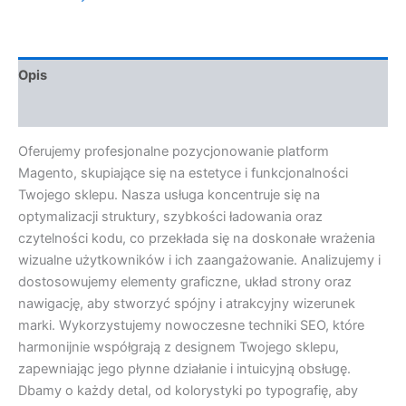
Opis
Opinie (0)
Oferujemy profesjonalne pozycjonowanie platform
Magento, skupiające się na estetyce i funkcjonalności
Twojego sklepu. Nasza usługa koncentruje się na
optymalizacji struktury, szybkości ładowania oraz
czytelności kodu, co przekłada się na doskonałe wrażenia
wizualne użytkowników i ich zaangażowanie. Analizujemy i
dostosowujemy elementy graficzne, układ strony oraz
nawigację, aby stworzyć spójny i atrakcyjny wizerunek
marki. Wykorzystujemy nowoczesne techniki SEO, które
harmonijnie współgrają z designem Twojego sklepu,
zapewniając jego płynne działanie i intuicyjną obsługę.
Dbamy o każdy detal, od kolorystyki po typografię, aby