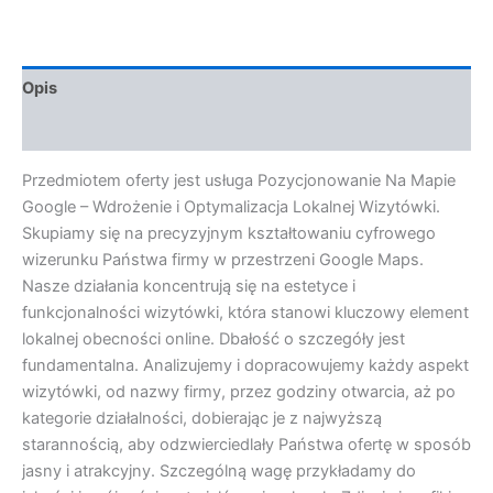
Opis
Opinie (0)
Przedmiotem oferty jest usługa Pozycjonowanie Na Mapie
Google – Wdrożenie i Optymalizacja Lokalnej Wizytówki.
Skupiamy się na precyzyjnym kształtowaniu cyfrowego
wizerunku Państwa firmy w przestrzeni Google Maps.
Nasze działania koncentrują się na estetyce i
funkcjonalności wizytówki, która stanowi kluczowy element
lokalnej obecności online. Dbałość o szczegóły jest
fundamentalna. Analizujemy i dopracowujemy każdy aspekt
wizytówki, od nazwy firmy, przez godziny otwarcia, aż po
kategorie działalności, dobierając je z najwyższą
starannością, aby odzwierciedlały Państwa ofertę w sposób
jasny i atrakcyjny. Szczególną wagę przykładamy do