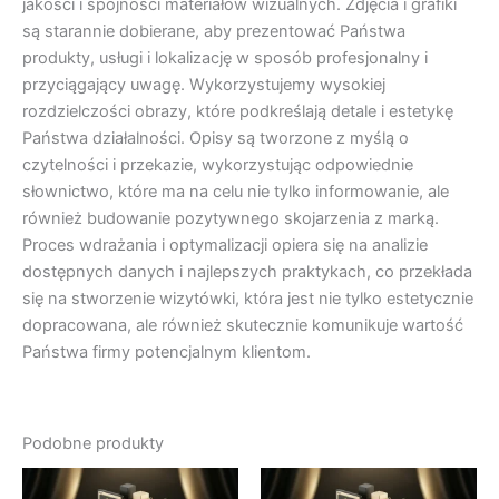
jakości i spójności materiałów wizualnych. Zdjęcia i grafiki
są starannie dobierane, aby prezentować Państwa
produkty, usługi i lokalizację w sposób profesjonalny i
przyciągający uwagę. Wykorzystujemy wysokiej
rozdzielczości obrazy, które podkreślają detale i estetykę
Państwa działalności. Opisy są tworzone z myślą o
czytelności i przekazie, wykorzystując odpowiednie
słownictwo, które ma na celu nie tylko informowanie, ale
również budowanie pozytywnego skojarzenia z marką.
Proces wdrażania i optymalizacji opiera się na analizie
dostępnych danych i najlepszych praktykach, co przekłada
się na stworzenie wizytówki, która jest nie tylko estetycznie
dopracowana, ale również skutecznie komunikuje wartość
Państwa firmy potencjalnym klientom.
Podobne produkty