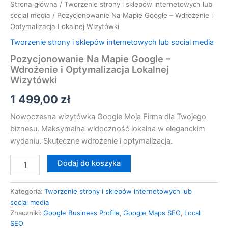
Strona główna
/
Tworzenie strony i sklepów internetowych lub
social media
/ Pozycjonowanie Na Mapie Google – Wdrożenie i
Optymalizacja Lokalnej Wizytówki
Tworzenie strony i sklepów internetowych lub social media
Pozycjonowanie Na Mapie Google –
Wdrożenie i Optymalizacja Lokalnej
Wizytówki
1 499,00
zł
Nowoczesna wizytówka Google Moja Firma dla Twojego
biznesu. Maksymalna widoczność lokalna w eleganckim
wydaniu. Skuteczne wdrożenie i optymalizacja.
Dodaj do koszyka
Kategoria:
Tworzenie strony i sklepów internetowych lub
social media
Znaczniki:
Google Business Profile
,
Google Maps SEO
,
Local
SEO