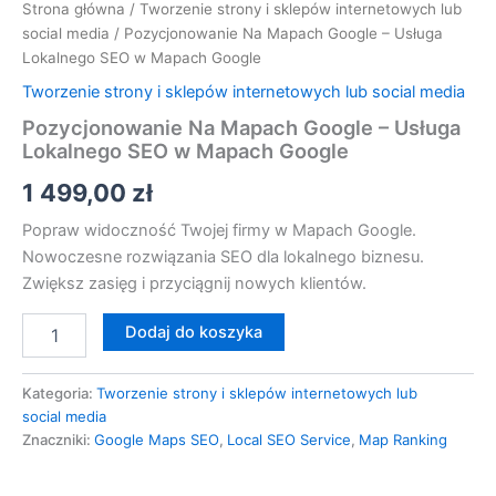
Strona główna
/
Tworzenie strony i sklepów internetowych lub
social media
/ Pozycjonowanie Na Mapach Google – Usługa
Lokalnego SEO w Mapach Google
Tworzenie strony i sklepów internetowych lub social media
Pozycjonowanie Na Mapach Google – Usługa
Lokalnego SEO w Mapach Google
1 499,00
zł
Popraw widoczność Twojej firmy w Mapach Google.
Nowoczesne rozwiązania SEO dla lokalnego biznesu.
Zwiększ zasięg i przyciągnij nowych klientów.
Dodaj do koszyka
Kategoria:
Tworzenie strony i sklepów internetowych lub
social media
Znaczniki:
Google Maps SEO
,
Local SEO Service
,
Map Ranking