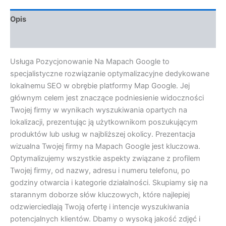
Opis
Opinie (0)
Usługa Pozycjonowanie Na Mapach Google to
specjalistyczne rozwiązanie optymalizacyjne dedykowane
lokalnemu SEO w obrębie platformy Map Google. Jej
głównym celem jest znaczące podniesienie widoczności
Twojej firmy w wynikach wyszukiwania opartych na
lokalizacji, prezentując ją użytkownikom poszukującym
produktów lub usług w najbliższej okolicy. Prezentacja
wizualna Twojej firmy na Mapach Google jest kluczowa.
Optymalizujemy wszystkie aspekty związane z profilem
Twojej firmy, od nazwy, adresu i numeru telefonu, po
godziny otwarcia i kategorie działalności. Skupiamy się na
starannym doborze słów kluczowych, które najlepiej
odzwierciedlają Twoją ofertę i intencje wyszukiwania
potencjalnych klientów. Dbamy o wysoką jakość zdjęć i