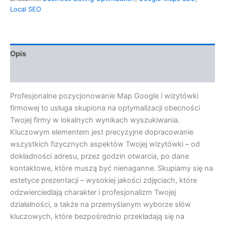
Local SEO
Opis
Opinie (0)
Profesjonalne pozycjonowanie Map Google i wizytówki
firmowej to usługa skupiona na optymalizacji obecności
Twojej firmy w lokalnych wynikach wyszukiwania.
Kluczowym elementem jest precyzyjne dopracowanie
wszystkich fizycznych aspektów Twojej wizytówki – od
dokładności adresu, przez godzin otwarcia, po dane
kontaktowe, które muszą być nienaganne. Skupiamy się na
estetyce prezentacji – wysokiej jakości zdjęciach, które
odzwierciedlają charakter i profesjonalizm Twojej
działalności, a także na przemyślanym wyborze słów
kluczowych, które bezpośrednio przekładają się na