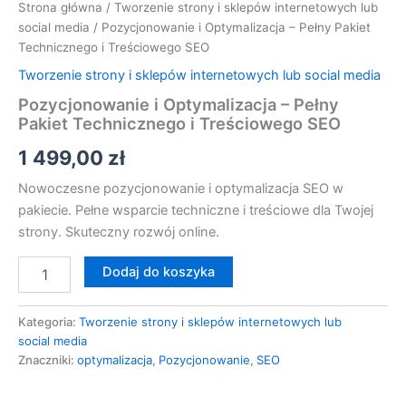
Strona główna
/
Tworzenie strony i sklepów internetowych lub
social media
/ Pozycjonowanie i Optymalizacja – Pełny Pakiet
Technicznego i Treściowego SEO
Tworzenie strony i sklepów internetowych lub social media
Pozycjonowanie i Optymalizacja – Pełny
Pakiet Technicznego i Treściowego SEO
1 499,00
zł
Nowoczesne pozycjonowanie i optymalizacja SEO w
pakiecie. Pełne wsparcie techniczne i treściowe dla Twojej
strony. Skuteczny rozwój online.
Dodaj do koszyka
Kategoria:
Tworzenie strony i sklepów internetowych lub
social media
Znaczniki:
optymalizacja
,
Pozycjonowanie
,
SEO