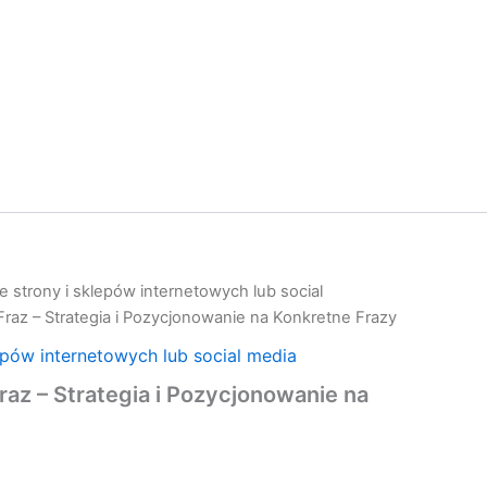
 strony i sklepów internetowych lub social
raz – Strategia i Pozycjonowanie na Konkretne Frazy
epów internetowych lub social media
az – Strategia i Pozycjonowanie na