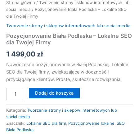
Strona główna
/
Tworzenie strony i sklepów internetowych lub
social media
/ Pozycjonowanie Biała Podlaska – Lokalne SEO
dla Twojej Firmy
Tworzenie strony i sklepów internetowych lub social media
Pozycjonowanie Biała Podlaska – Lokalne SEO
dla Twojej Firmy
1 499,00
zł
Nowoczesne pozycjonowanie w Białej Podlaskiej. Lokalne
SEO dla Twojej firmy, zwiększające widoczność i
przyciągające klientów. Proste, skuteczne rozwiązania.
Dodaj do koszyka
Kategoria:
Tworzenie strony i sklepów internetowych lub
social media
Znaczniki:
Lokalne SEO dla firm
,
Pozycjonowanie lokalne
,
SEO
Biała Podlaska