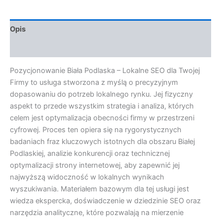
Opis
Opinie (0)
Pozycjonowanie Biała Podlaska – Lokalne SEO dla Twojej
Firmy to usługa stworzona z myślą o precyzyjnym
dopasowaniu do potrzeb lokalnego rynku. Jej fizyczny
aspekt to przede wszystkim strategia i analiza, których
celem jest optymalizacja obecności firmy w przestrzeni
cyfrowej. Proces ten opiera się na rygorystycznych
badaniach fraz kluczowych istotnych dla obszaru Białej
Podlaskiej, analizie konkurencji oraz technicznej
optymalizacji strony internetowej, aby zapewnić jej
najwyższą widoczność w lokalnych wynikach
wyszukiwania. Materiałem bazowym dla tej usługi jest
wiedza ekspercka, doświadczenie w dziedzinie SEO oraz
narzędzia analityczne, które pozwalają na mierzenie