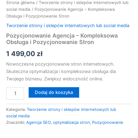
Strona główna
/
Tworzenie strony i sklepów internetowych lub
social media
/ Pozycjonowanie Agencja – Kompleksowa
Obsługa i Pozycjonowanie Stron
Tworzenie strony i sklepów internetowych lub social media
Pozycjonowanie Agencja – Kompleksowa
Obsługa i Pozycjonowanie Stron
1 499,00
zł
Nowoczesne pozycjonowanie stron internetowych.
Skuteczna optymalizacja i kompleksowa obsługa dla
Twojego biznesu. Zwiększ widoczność online.
Dodaj do koszyka
Kategoria:
Tworzenie strony i sklepów internetowych lub
social media
Znaczniki:
Agencja SEO
,
optymalizacja stron
,
Pozycjonowanie