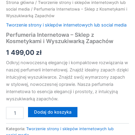
Strona główna
/
Tworzenie strony i sklepów internetowych lub
social media
/ Perfumeria Internetowa – Sklep z Kosmetykami i
Wyszukiwarką Zapachów
Tworzenie strony i sklepów internetowych lub social media
Perfumeria Internetowa – Sklep z
Kosmetykami i Wyszukiwarką Zapachów
1 499,00
zł
Odkryj nowoczesną elegancję i kompaktowe rozwiązania w
naszej perfumerii internetowej. Znajdź idealny zapach dzięki
intuicyjnej wyszukiwarce. Znajdź swój wymarzony zapach
w stylowej, nowoczesnej oprawie. Nasza perfumeria
internetowa to esencja elegancji i prostoty, z intuicyjną
wyszukiwarką zapachów.
Dodaj do koszyka
Kategoria:
Tworzenie strony i sklepów internetowych lub
social media