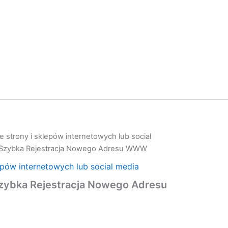
 strony i sklepów internetowych lub social
Szybka Rejestracja Nowego Adresu WWW
epów internetowych lub social media
ybka Rejestracja Nowego Adresu