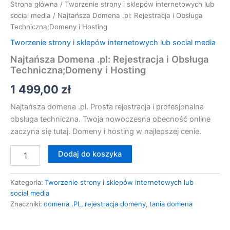
Strona główna
/
Tworzenie strony i sklepów internetowych lub
social media
/ Najtańsza Domena .pl: Rejestracja i Obsługa
Techniczna;Domeny i Hosting
Tworzenie strony i sklepów internetowych lub social media
Najtańsza Domena .pl: Rejestracja i Obsługa
Techniczna;Domeny i Hosting
1 499,00
zł
Najtańsza domena .pl. Prosta rejestracja i profesjonalna
obsługa techniczna. Twoja nowoczesna obecność online
zaczyna się tutaj. Domeny i hosting w najlepszej cenie.
Dodaj do koszyka
Kategoria:
Tworzenie strony i sklepów internetowych lub
social media
Znaczniki:
domena .PL
,
rejestracja domeny
,
tania domena