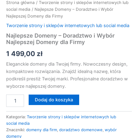
Strona główna
/
Tworzenie strony i sklepów internetowych lub
social media
/ Najlepsze Domeny – Doradztwo i Wybór
Najlepszej Domeny dla Firmy
Tworzenie strony i sklepów internetowych lub social media
Najlepsze Domeny – Doradztwo i Wybór
Najlepszej Domeny dla Firmy
1 499,00
zł
Eleganckie domeny dla Twojej firmy. Nowoczesny design,
kompaktowe rozwiązania. Znajdź idealną nazwę, która
podkreśli prestiż Twojej marki. Profesjonalne doradztwo w
wyborze najlepszej domeny.
Dodaj do koszyka
Kategoria:
Tworzenie strony i sklepów internetowych lub
social media
Znaczniki:
domeny dla firm
,
doradztwo domenowe
,
wybór
domeny