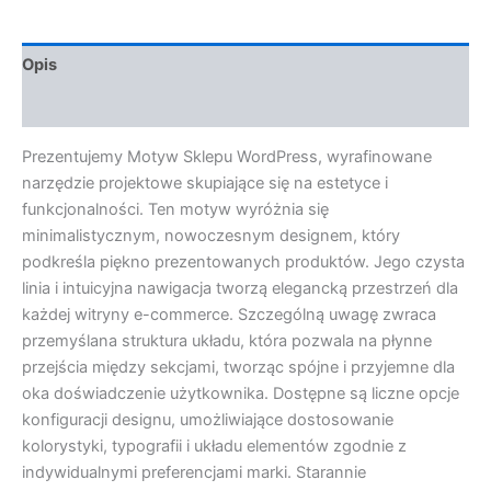
Opis
Opinie (0)
Prezentujemy Motyw Sklepu WordPress, wyrafinowane
narzędzie projektowe skupiające się na estetyce i
funkcjonalności. Ten motyw wyróżnia się
minimalistycznym, nowoczesnym designem, który
podkreśla piękno prezentowanych produktów. Jego czysta
linia i intuicyjna nawigacja tworzą elegancką przestrzeń dla
każdej witryny e-commerce. Szczególną uwagę zwraca
przemyślana struktura układu, która pozwala na płynne
przejścia między sekcjami, tworząc spójne i przyjemne dla
oka doświadczenie użytkownika. Dostępne są liczne opcje
konfiguracji designu, umożliwiające dostosowanie
kolorystyki, typografii i układu elementów zgodnie z
indywidualnymi preferencjami marki. Starannie