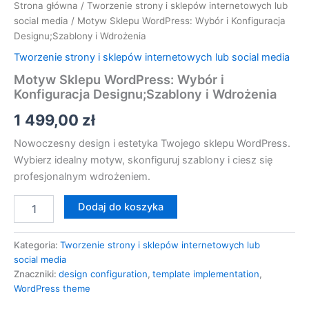
Strona główna
/
Tworzenie strony i sklepów internetowych lub
social media
/ Motyw Sklepu WordPress: Wybór i Konfiguracja
Designu;Szablony i Wdrożenia
Tworzenie strony i sklepów internetowych lub social media
Motyw Sklepu WordPress: Wybór i
Konfiguracja Designu;Szablony i Wdrożenia
1 499,00
zł
Nowoczesny design i estetyka Twojego sklepu WordPress.
Wybierz idealny motyw, skonfiguruj szablony i ciesz się
profesjonalnym wdrożeniem.
Dodaj do koszyka
Kategoria:
Tworzenie strony i sklepów internetowych lub
social media
Znaczniki:
design configuration
,
template implementation
,
WordPress theme