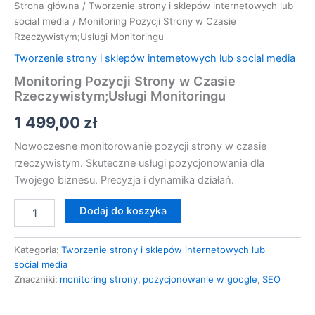
Strona główna
/
Tworzenie strony i sklepów internetowych lub
social media
/ Monitoring Pozycji Strony w Czasie
Rzeczywistym;Usługi Monitoringu
Tworzenie strony i sklepów internetowych lub social media
Monitoring Pozycji Strony w Czasie
Rzeczywistym;Usługi Monitoringu
1 499,00
zł
Nowoczesne monitorowanie pozycji strony w czasie
rzeczywistym. Skuteczne usługi pozycjonowania dla
Twojego biznesu. Precyzja i dynamika działań.
Dodaj do koszyka
Kategoria:
Tworzenie strony i sklepów internetowych lub
social media
Znaczniki:
monitoring strony
,
pozycjonowanie w google
,
SEO