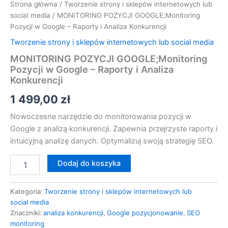
Strona główna
/
Tworzenie strony i sklepów internetowych lub
social media
/ MONITORING POZYCJI GOOGLE;Monitoring
Pozycji w Google – Raporty i Analiza Konkurencji
Tworzenie strony i sklepów internetowych lub social media
MONITORING POZYCJI GOOGLE;Monitoring
Pozycji w Google – Raporty i Analiza
Konkurencji
1 499,00
zł
Nowoczesne narzędzie do monitorowania pozycji w
Google z analizą konkurencji. Zapewnia przejrzyste raporty i
intuicyjną analizę danych. Optymalizuj swoją strategię SEO.
Dodaj do koszyka
Kategoria:
Tworzenie strony i sklepów internetowych lub
social media
Znaczniki:
analiza konkurencji
,
Google pozycjonowanie
,
SEO
monitoring