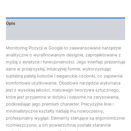
Opis
Opinie (0)
Monitoring Pozycji w Google to zaawansowane narzędzie
analityczne o wyrafinowanym designie, zaprojektowane z
myślą o estetyce i funkcjonalności. Jego interfejs prezentuje
dane w przejrzystej, intuicyjnej formie, wykorzystując
subtelną paletę kolorów i eleganckie czcionki, co zapewnia
komfortowe użytkowanie. Obudowa narzędzia wykonana
jest z wysokiej jakości, matowego tworzywa sztucznego,
które jest przyjemne w dotyku i odporne na zarysowania,
podkreślając jego premium charakter. Precyzyjne linie i
minimalistyczne kształty nadają mu nowoczesny,
profesjonalny wygląd. Elementy sterujące są ergonomicznie
rozmieszczone, a ich powierzchnia została starannie