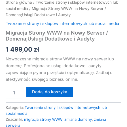
Strona główna
/
Tworzenie strony i sklepów internetowych lub
social media
/ Migracja Strony WWW na Nowy Serwer /
Domena;Usługi Dodatkowe i Audyty
Tworzenie strony i sklepów internetowych lub social media
Migracja Strony WWW na Nowy Serwer /
Domena;Usługi Dodatkowe i Audyty
1 499,00
zł
Nowoczesna migracja strony WWW na nowy serwer lub
domenę. Profesjonalne usługi dodatkowe i audyty,
zapewniające płynne przejście i optymalizację. Zadbaj o
efektywność swojego biznesu online.
Dodaj do koszyka
Kategoria:
Tworzenie strony i sklepów internetowych lub
social media
Znaczniki:
migracja strony WWW
,
zmiana domeny
,
zmiana
serwera