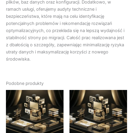
plików, baz danych oraz konfiguracji. Dodatkowo, w
ramach usługi, oferujemy audyty techniczne i
bezpieczeństwa, które mają na celu identyfikację
potencjalnych problemów i rekomendację rozwiązań
optymalizacyjnych, co przekłada się na lepszą wydajność i
stabilność strony po migracji. Całość prac realizowana jest
z dbałością o szczegóły, zapewniając minimalizację ryzyka
utraty danych i maksymalizację korzyści z nowego
środowiska.
Podobne produkty