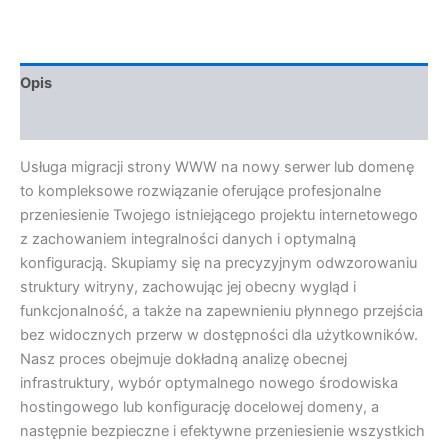
Opis
Opinie (0)
Usługa migracji strony WWW na nowy serwer lub domenę
to kompleksowe rozwiązanie oferujące profesjonalne
przeniesienie Twojego istniejącego projektu internetowego
z zachowaniem integralności danych i optymalną
konfiguracją. Skupiamy się na precyzyjnym odwzorowaniu
struktury witryny, zachowując jej obecny wygląd i
funkcjonalność, a także na zapewnieniu płynnego przejścia
bez widocznych przerw w dostępności dla użytkowników.
Nasz proces obejmuje dokładną analizę obecnej
infrastruktury, wybór optymalnego nowego środowiska
hostingowego lub konfigurację docelowej domeny, a
następnie bezpieczne i efektywne przeniesienie wszystkich