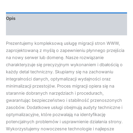
Opis
Opinie (0)
Prezentujemy kompleksową usługę migracji stron WWW,
zaprojektowaną z myślą o zapewnieniu płynnego przejścia
na nowy serwer lub domenę. Nasze rozwiązanie
charakteryzuje się precyzyjnym wykonaniem i dbałością o
każdy detal techniczny. Skupiamy się na zachowaniu
integralności danych, optymalizacji wydajności oraz
minimalizacji przestojów. Proces migracji opiera się na
starannie dobranych narzędziach i procedurach,
gwarantując bezpieczeństwo i stabilność przenoszonych
zasobów. Dodatkowe usługi obejmują audyty techniczne i
optymalizacyjne, które pozwalają na identyfikację
potencjalnych problemów i usprawnienie działania strony.
Wykorzystujemy nowoczesne technologie i najlepsze