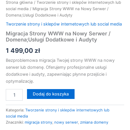
Strona główna
/
Tworzenie strony i sklepów internetowych lub
social media
/ Migracja Strony WWW na Nowy Serwer /
Domena;Usługi Dodatkowe i Audyty
Tworzenie strony i sklepów internetowych lub social media
Migracja Strony WWW na Nowy Serwer /
Domena;Usługi Dodatkowe i Audyty
1 499,00
zł
Bezproblemowa migracja Twojej strony WWW na nowy
serwer lub domenę. Oferujemy profesjonalne usługi
dodatkowe i audyty, zapewniając płynne przejście i
optymalizację.
Dodaj do koszyka
Kategoria:
Tworzenie strony i sklepów internetowych lub
social media
Znaczniki:
migracja strony
,
nowy serwer
,
zmiana domeny