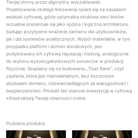
Twojej strony przez algorytmy wyszukiwarek.
Projektowanie strategii linkowania opiera się na zasadach
estetyki cyfrowej, gdzie optymalna struktura sieci linków
wizualnie prezentuje się jako spójna i logiczna architektura,
budując pozytywne wrażenie zarówno dla użytkowników,
jak i dla systemów analitycznych. Wybór materiałów, w tym
przypadku platform i domen docelowych, jest
podyktowany ich cyfrową reputacją i historią, analogicznie
do wyboru wysokogatunkowych surowców w produkcji
fizycznej. Skupiamy się na budowaniu „Trust Rank”, czyli
zaufania, które jest niematerialnym, lecz kluczowym
atrybutem domeny, odzwierciedlającym jej wiarygodność i
bezpieczeństwo. Produkt ten stanowi inwestycję w cyfrową
infrastrukturę Twojej obecności online.
Podobne produkty