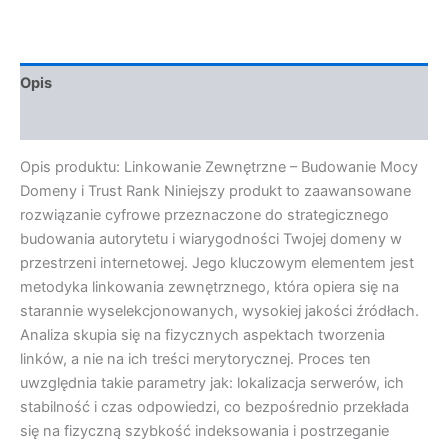
Opis
Opinie (0)
Opis produktu: Linkowanie Zewnętrzne – Budowanie Mocy
Domeny i Trust Rank Niniejszy produkt to zaawansowane
rozwiązanie cyfrowe przeznaczone do strategicznego
budowania autorytetu i wiarygodności Twojej domeny w
przestrzeni internetowej. Jego kluczowym elementem jest
metodyka linkowania zewnętrznego, która opiera się na
starannie wyselekcjonowanych, wysokiej jakości źródłach.
Analiza skupia się na fizycznych aspektach tworzenia
linków, a nie na ich treści merytorycznej. Proces ten
uwzględnia takie parametry jak: lokalizacja serwerów, ich
stabilność i czas odpowiedzi, co bezpośrednio przekłada
się na fizyczną szybkość indeksowania i postrzeganie