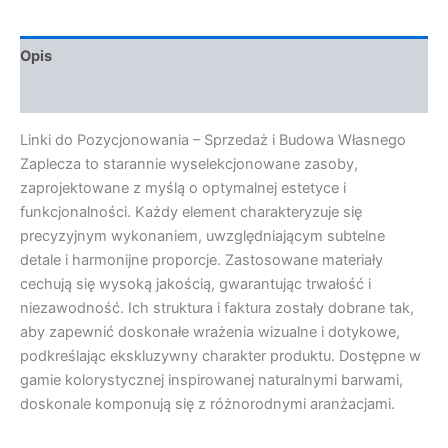
Opis
Opinie (0)
Linki do Pozycjonowania – Sprzedaż i Budowa Własnego
Zaplecza to starannie wyselekcjonowane zasoby,
zaprojektowane z myślą o optymalnej estetyce i
funkcjonalności. Każdy element charakteryzuje się
precyzyjnym wykonaniem, uwzględniającym subtelne
detale i harmonijne proporcje. Zastosowane materiały
cechują się wysoką jakością, gwarantując trwałość i
niezawodność. Ich struktura i faktura zostały dobrane tak,
aby zapewnić doskonałe wrażenia wizualne i dotykowe,
podkreślając ekskluzywny charakter produktu. Dostępne w
gamie kolorystycznej inspirowanej naturalnymi barwami,
doskonale komponują się z różnorodnymi aranżacjami.