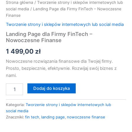
Strona główna
/
Tworzenie strony i sklepów internetowych lub
social media
/ Landing Page dla Firmy FinTech – Nowoczesne
Finanse
Tworzenie strony i sklepów internetowych lub social media
Landing Page dla Firmy FinTech –
Nowoczesne Finanse
1 499,00
zł
Nowoczesne rozwiązania finansowe dla Twojej firmy.
Prosto, bezpiecznie, efektywnie. Rozwijaj swój biznes z
nami.
Dodaj do koszyka
Kategoria:
Tworzenie strony i sklepów internetowych lub
social media
Znaczniki:
fin tech
,
landing page
,
nowoczesne finanse