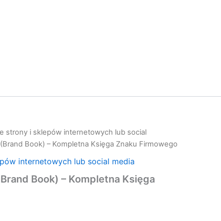
 strony i sklepów internetowych lub social
 (Brand Book) – Kompletna Księga Znaku Firmowego
epów internetowych lub social media
(Brand Book) – Kompletna Księga